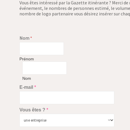
Vous êtes intéressé par la Gazette itinérante ? Merci de 
événement, le nombres de personnes estimé, le volume h
nombre de logo partenaire vous désirez insérer sur cha
Nom
*
Prénom
Nom
E-mail
*
Vous êtes ?
*