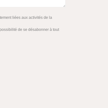
tement liées aux activités de la
ossibilité de se désabonner à tout